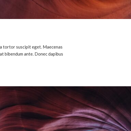
da tortor suscipit eget. Maecenas
, at bibendum ante. Donec dapibus