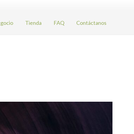
gocio
Tienda
FAQ
Contáctanos