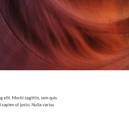
 elit. Morbi sagittis, sem quis
 sapien ut justo. Nulla varius