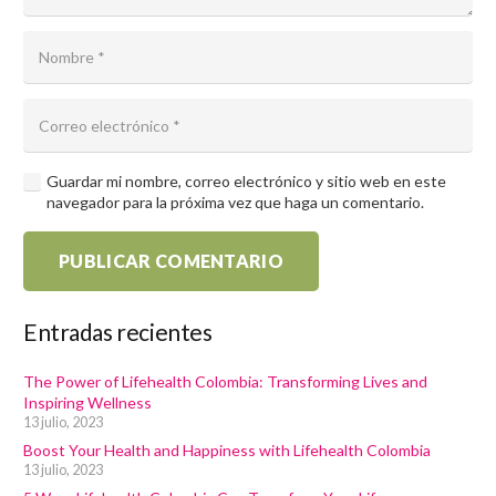
Guardar mi nombre, correo electrónico y sitio web en este
navegador para la próxima vez que haga un comentario.
PUBLICAR COMENTARIO
Entradas recientes
The Power of Lifehealth Colombia: Transforming Lives and
Inspiring Wellness
13 julio, 2023
Boost Your Health and Happiness with Lifehealth Colombia
13 julio, 2023