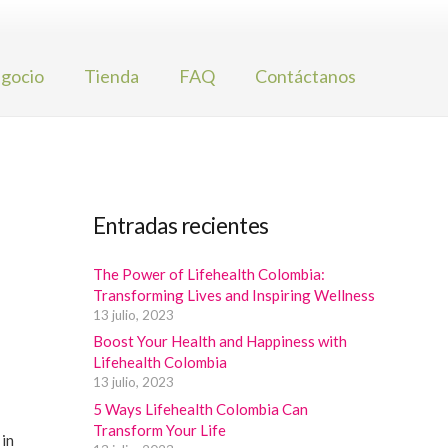
gocio
Tienda
FAQ
Contáctanos
Entradas recientes
The Power of Lifehealth Colombia:
Transforming Lives and Inspiring Wellness
13 julio, 2023
Boost Your Health and Happiness with
Lifehealth Colombia
13 julio, 2023
5 Ways Lifehealth Colombia Can
Transform Your Life
 in