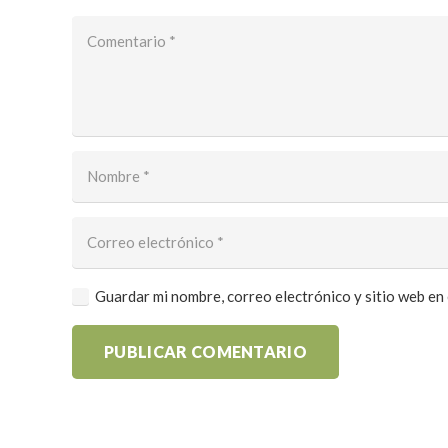
Guardar mi nombre, correo electrónico y sitio web en
PUBLICAR COMENTARIO