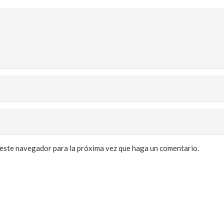
 este navegador para la próxima vez que haga un comentario.